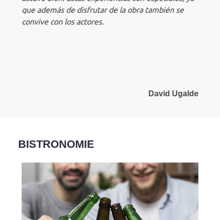
que además de disfrutar de la obra también se
convive con los actores.
a
David Ugalde
BISTRONOMIE