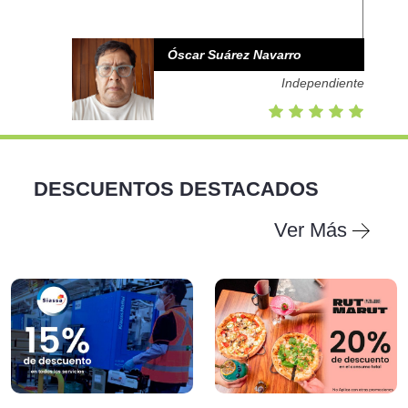
Óscar Suárez Navarro
Independiente
DESCUENTOS DESTACADOS
Ver Más