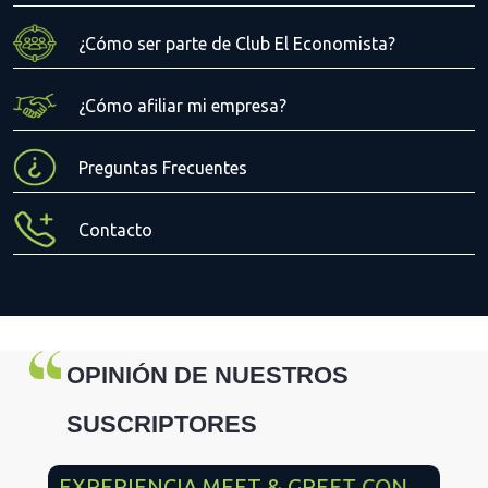
¿Cómo ser parte de Club El Economista?
¿Cómo afiliar mi empresa?
Preguntas Frecuentes
Contacto
OPINIÓN DE NUESTROS
SUSCRIPTORES
EXPERIENCIA MEET & GREET CON