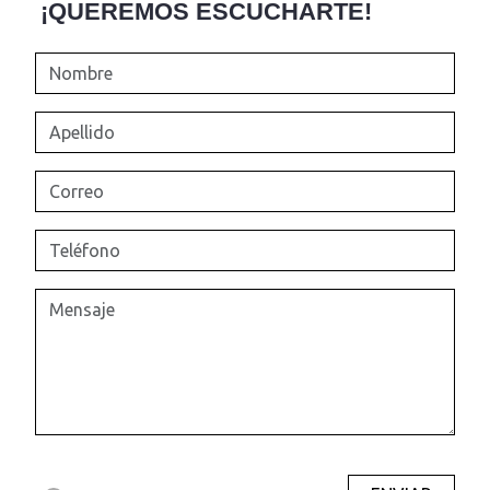
¡QUEREMOS ESCUCHARTE!