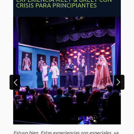
CRISIS PARA PRINCIPIANTES
Estuvo bien. Estas experiencias son especiales, ya