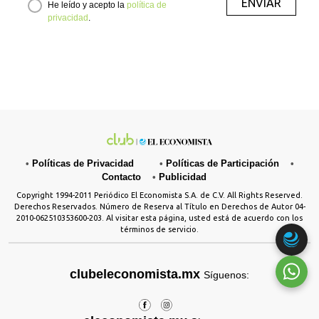
ENVIAR
He leído y acepto la
política de
privacidad
.
•
Políticas de Privacidad
•
Políticas de Participación
•
Contacto
•
Publicidad
Copyright 1994-2011 Periódico El Economista S.A. de C.V. All Rights Reserved.
Derechos Reservados. Número de Reserva al Título en Derechos de Autor 04-
2010-062510353600-203. Al visitar esta página, usted está de acuerdo con los
términos de servicio.
clubeleconomista.mx
Síguenos: