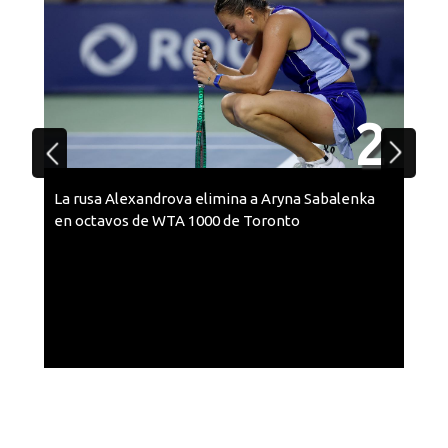
2
La rusa Alexandrova elimina a Aryna Sabalenka
en octavos de WTA 1000 de Toronto