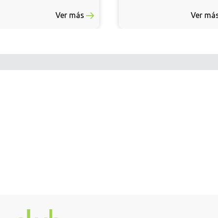
Ver más
Ver más