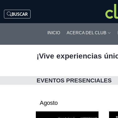
BUSCAR
INICIO
ACERCA DEL CLUB
¡Vive experiencias úni
EVENTOS PRESENCIALES
Agosto