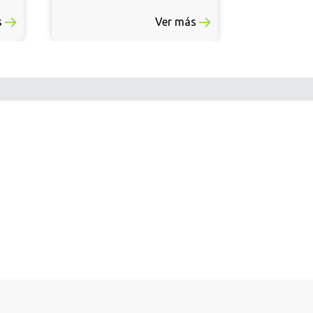
Ver más