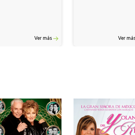
Ver más
Ver más