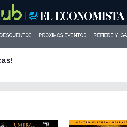
DESCUENTOS
PRÓXIMOS EVENTOS
REFIERE Y ¡GA
cas!