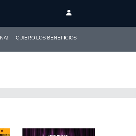
NA!
QUIERO LOS BENEFICIOS