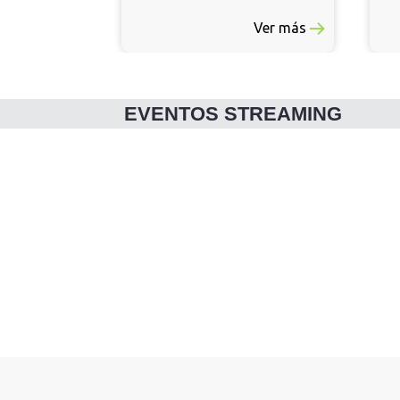
Ver más
EVENTOS STREAMING