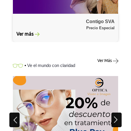
Contigo SVA
Precio Especial
Ver más
Ver Más
•
Ve el mundo con claridad