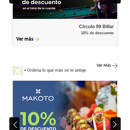
Círculo 99 Billar
10% de descuento
Ver más
Ver Más
•
Ordena lo que más se te antoje