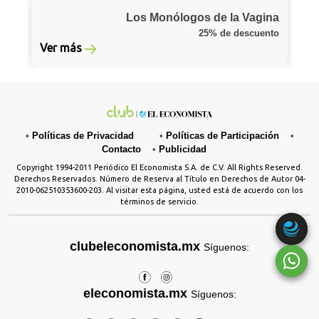
Los Monólogos de la Vagina
25% de descuento
Ver más
•
Políticas de Privacidad
•
Políticas de Participación
•
Contacto
•
Publicidad
Copyright 1994-2011 Periódico El Economista S.A. de C.V. All Rights Reserved.
Derechos Reservados. Número de Reserva al Título en Derechos de Autor 04-
2010-062510353600-203. Al visitar esta página, usted está de acuerdo con los
términos de servicio.
clubeleconomista.mx
Síguenos:
eleconomista.mx
Síguenos: