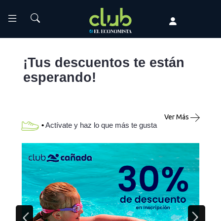
¡Tus descuentos te están
esperando!
Ver Más
•
Actívate y haz lo que más te gusta