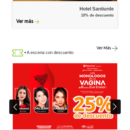
Hotel Santiurde
10% de descuento
Ver más
Ver Más
•
A escena con descuento