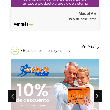
Model Art
15% de descuento
Ver más
Ver Más
•
Eres cuerpo, mente y espíritu