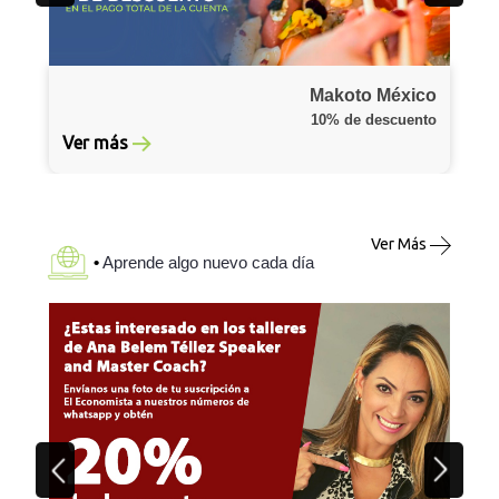
Makoto México
10% de descuento
Ver más
Ver Más
•
Aprende algo nuevo cada día