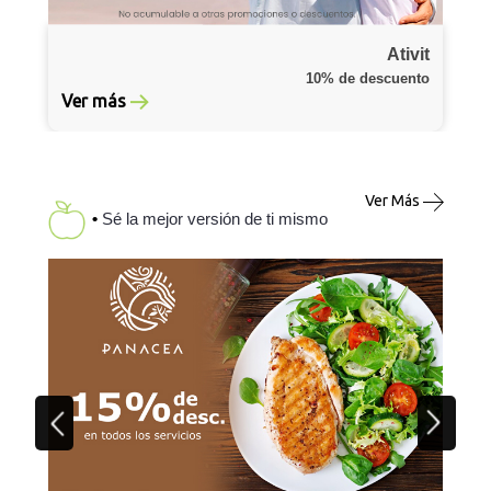
Ativit
10% de descuento
Ver más
Ver Más
•
Sé la mejor versión de ti mismo