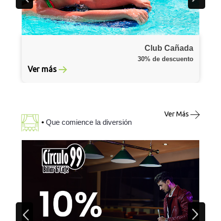
Club Cañada
30% de descuento
Ver más
Ver Más
•
Que comience la diversión