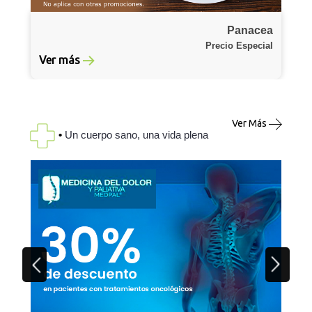
Panacea
Precio Especial
Ver más
Ver Más
•
Un cuerpo sano, una vida plena