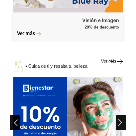
Visión e Imagen
20% de descuento
Ver más
Ver Más
•
Cuida de ti y resalta tu belleza