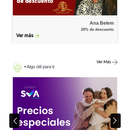
Ana Belem
20% de descuento
Ver más
Ver Más
•
Algo útil para ti