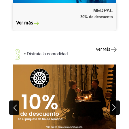
MEDPAL
30% de descuento
Ver más
Ver Más
•
Disfruta la comodidad