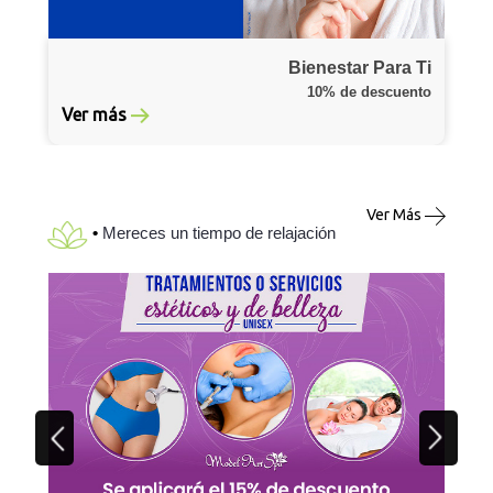
Bienestar Para Ti
10% de descuento
Ver más
Ver Más
•
Mereces un tiempo de relajación