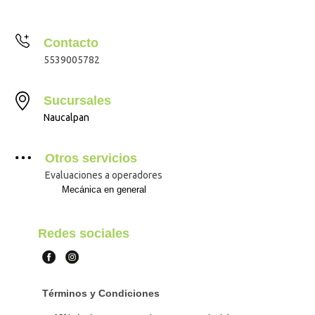
Contacto
5539005782
Sucursales
Naucalpan
Otros servicios
Evaluaciones a operadores
Mecánica en general
Redes sociales
Términos y Condiciones