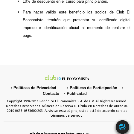
10% de descuento en el curso para principiantes.
Para hacer válido este beneficio los socios de Club El 
Economista, tendrán que presentar su certificado digital 
impreso e identificación oficial al momento de realizar el 
pago.
•
Políticas de Privacidad
•
Políticas de Participación
•
Contacto
•
Publicidad
Copyright 1994-2011 Periódico El Economista S.A. de C.V. All Rights Reserved.
Derechos Reservados. Número de Reserva al Título en Derechos de Autor 04-
2010-062510353600-203. Al visitar esta página, usted está de acuerdo con los
términos de servicio.