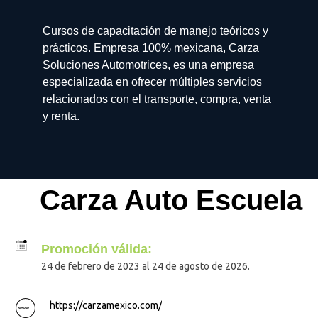
Cursos de capacitación de manejo teóricos y
prácticos. Empresa 100% mexicana, Carza
Soluciones Automotrices, es una empresa
especializada en ofrecer múltiples servicios
relacionados con el transporte, compra, venta
y renta.
Carza Auto Escuela
Promoción válida:
24 de febrero de 2023 al 24 de agosto de 2026.
https://carzamexico.com/