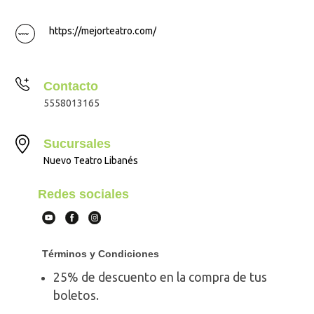
https://mejorteatro.com/
Contacto
5558013165
Sucursales
Nuevo Teatro Libanés
Redes sociales
Términos y Condiciones
25% de descuento en la compra de tus
boletos.