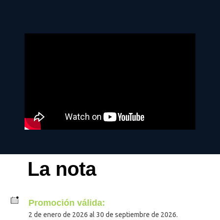
La nota
Promoción válida:
2 de enero de 2026 al 30 de septiembre de 2026.