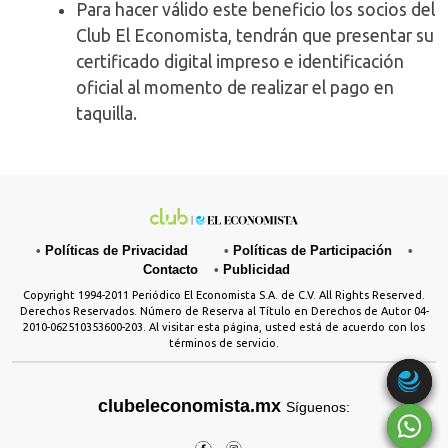
Para hacer válido este beneficio los socios del
Club El Economista, tendrán que presentar su
certificado digital impreso e identificación
oficial al momento de realizar el pago en
taquilla.
•
Políticas de Privacidad
•
Políticas de Participación
•
Contacto
•
Publicidad
Copyright 1994-2011 Periódico El Economista S.A. de C.V. All Rights Reserved.
Derechos Reservados. Número de Reserva al Título en Derechos de Autor 04-
2010-062510353600-203. Al visitar esta página, usted está de acuerdo con los
términos de servicio.
clubeleconomista.mx
Síguenos: