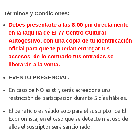
Términos y Condiciones:
Debes presentarte a las 8:00 pm directamente
en la taquilla de El 77 Centro Cultural
Autogestivo, con una copia de tu identificación
oficial para que te puedan entregar tus
accesos, de lo contrario tus entradas se
liberarán a la venta.
EVENTO PRESENCIAL.
En caso de NO asistir, serás acreedor a una
restricción de participación durante 5 días hábiles.
El beneficio es válido solo para el suscriptor de El
Economista, en el caso que se detecte mal uso de
ellos el suscriptor será sancionado.