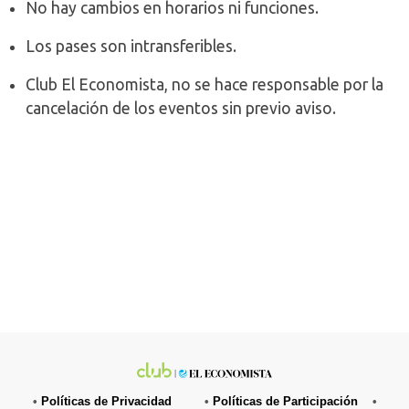
No hay cambios en horarios ni funciones.
Los pases son intransferibles.
Club El Economista, no se hace responsable por la
cancelación de los eventos sin previo aviso.
•
Políticas de Privacidad
•
Políticas de Participación
•