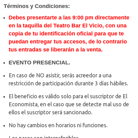
Términos y Condiciones:
Debes presentarte a las 9:00 pm directamente
en la taquilla del Teatro Bar El Vicio, con una
copia de tu identificación oficial para que te
puedan entregar tus accesos, de lo contrario
tus entradas se liberarán a la venta.
EVENTO PRESENCIAL.
En caso de NO asistir, serás acreedor a una
restricción de participación durante 3 días hábiles.
El beneficio es válido solo para el suscriptor de El
Economista, en el caso que se detecte mal uso de
ellos el suscriptor será sancionado.
No hay cambios en horarios ni funciones.