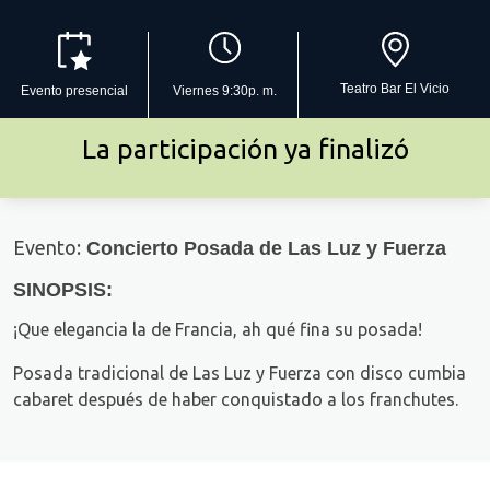
Teatro Bar El Vicio
Evento presencial
Viernes 9:30p. m.
La participación ya finalizó
Evento:
Concierto Posada de Las Luz y Fuerza
SINOPSIS:
¡Que elegancia la de Francia, ah qué fina su posada!
Posada tradicional de Las Luz y Fuerza con disco cumbia
cabaret después de haber conquistado a los franchutes.