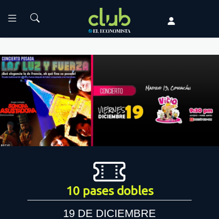
10 pases dobles
19 DE DICIEMBRE