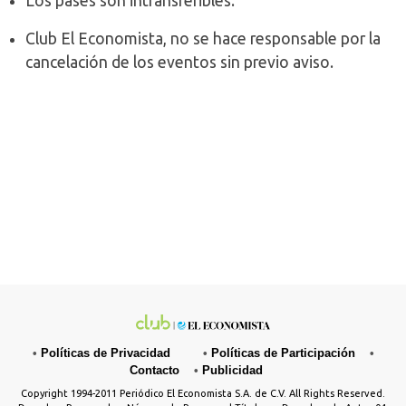
Los pases son intransferibles.
Club El Economista, no se hace responsable por la
cancelación de los eventos sin previo aviso.
•
Políticas de Privacidad
•
Políticas de Participación
•
Contacto
•
Publicidad
Copyright 1994-2011 Periódico El Economista S.A. de C.V. All Rights Reserved.