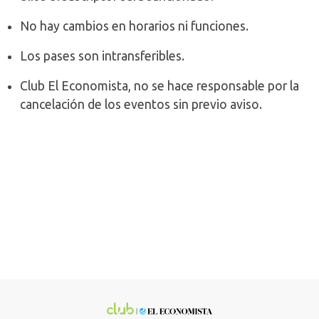
No hay cambios en horarios ni funciones.
Los pases son intransferibles.
Club El Economista, no se hace responsable por la
cancelación de los eventos sin previo aviso.