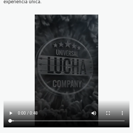
experiencia única.