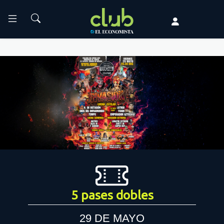
5 pases dobles
29 DE MAYO