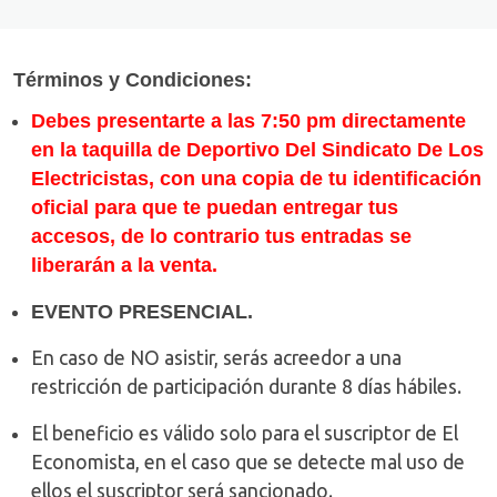
Términos y Condiciones:
Debes presentarte a las 7:50 pm directamente
en la taquilla de Deportivo Del Sindicato De Los
Electricistas, con una copia de tu identificación
oficial para que te puedan entregar tus
accesos, de lo contrario tus entradas se
liberarán a la venta.
EVENTO PRESENCIAL.
En caso de NO asistir, serás acreedor a una
restricción de participación durante 8 días hábiles.
El beneficio es válido solo para el suscriptor de El
Economista, en el caso que se detecte mal uso de
ellos el suscriptor será sancionado.