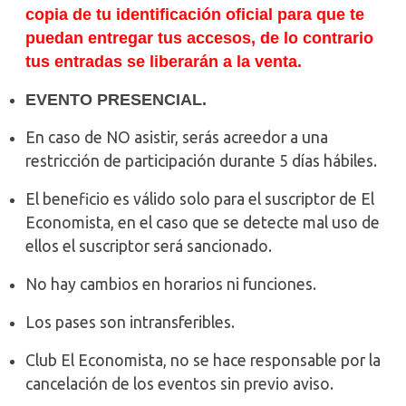
copia de tu identificación oficial para que te
puedan entregar tus accesos, de lo contrario
tus entradas se liberarán a la venta.
EVENTO PRESENCIAL.
En caso de NO asistir, serás acreedor a una
restricción de participación durante 5 días hábiles.
El beneficio es válido solo para el suscriptor de El
Economista, en el caso que se detecte mal uso de
ellos el suscriptor será sancionado.
No hay cambios en horarios ni funciones.
Los pases son intransferibles.
Club El Economista, no se hace responsable por la
cancelación de los eventos sin previo aviso.