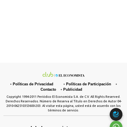
•
Políticas de Privacidad
•
Políticas de Participación
•
Contacto
•
Publicidad
Copyright 1994-2011 Periódico El Economista S.A. de C.V. All Rights Reserved.
Derechos Reservados. Número de Reserva al Título en Derechos de Autor 04-
2010-062510353600-203. Al visitar esta página, usted está de acuerdo con los
términos de servicio.