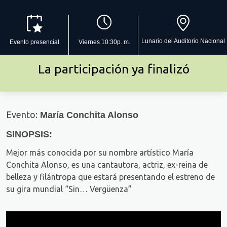
Lunario del Auditorio Nacional
Evento presencial
Viernes 10:30p. m.
La participación ya finalizó
Evento:
María Conchita Alonso
SINOPSIS:
Mejor más conocida por su nombre artístico María
Conchita Alonso, es una cantautora, actriz, ex-reina de
belleza y filántropa que estará presentando el estreno de
su gira mundial “Sin… Vergüenza”